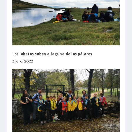
Los lobatos suben a laguna de los pájaros
3 julio, 2022