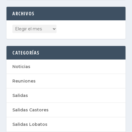
ARCHIVOS
CATEGORÍAS
Noticias
Reuniones
Salidas
Salidas Castores
Salidas Lobatos