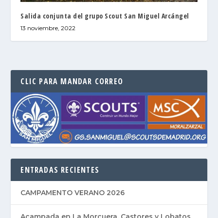
Salida conjunta del grupo Scout San Miguel Arcángel
13 noviembre, 2022
CLIC PARA MANDAR CORREO
ENTRADAS RECIENTES
CAMPAMENTO VERANO 2026
Acampada en La Morcuera, Castores y Lobatos,