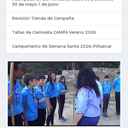
30 de mayo-1 de junio
Revisión Tienda de Campaña
Tallas de Camiseta CAMPA Verano 2026
Campamento de Semana Santa 2026, Piñuecar