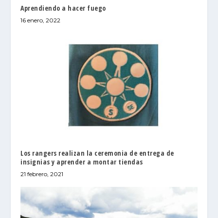
Aprendiendo a hacer fuego
16 enero, 2022
Los rangers realizan la ceremonia de entrega de
insignias y aprender a montar tiendas
21 febrero, 2021