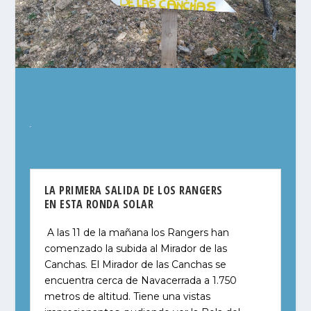
LA PRIMERA SALIDA DE LOS RANGERS
EN ESTA RONDA SOLAR
A las 11 de la mañana los Rangers han
comenzado la subida al Mirador de las
Canchas. El Mirador de las Canchas se
encuentra cerca de Navacerrada a 1.750
metros de altitud. Tiene una vistas