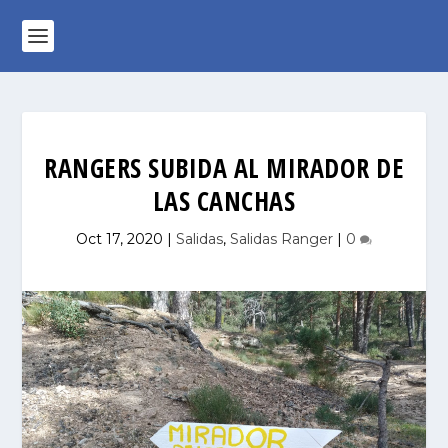
RANGERS SUBIDA AL MIRADOR DE
LAS CANCHAS
Oct 17, 2020
|
Salidas
,
Salidas Ranger
|
0