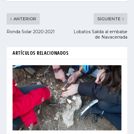
ANTERIOR
SIGUIENTE
Ronda Solar 2020-2021
Lobatos Salida al embalse
de Navacerrada
ARTÍCULOS RELACIONADOS