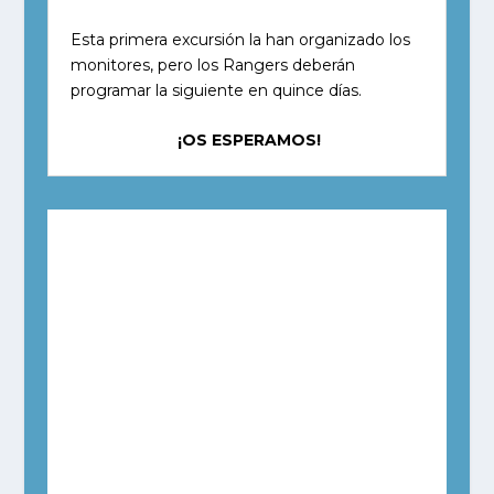
Esta primera excursión la han organizado los
monitores, pero los Rangers deberán
programar la siguiente en quince días.
¡OS ESPERAMOS!