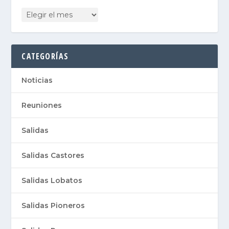
CATEGORÍAS
Noticias
Reuniones
Salidas
Salidas Castores
Salidas Lobatos
Salidas Pioneros