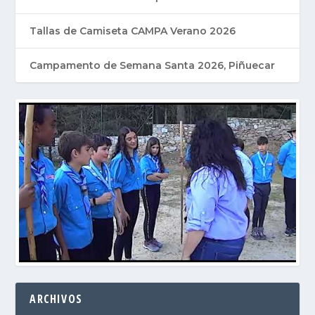
Tallas de Camiseta CAMPA Verano 2026
Campamento de Semana Santa 2026, Piñuecar
ARCHIVOS