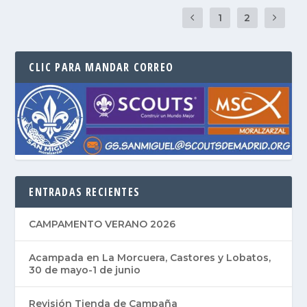
1
2
CLIC PARA MANDAR CORREO
ENTRADAS RECIENTES
CAMPAMENTO VERANO 2026
Acampada en La Morcuera, Castores y Lobatos,
30 de mayo-1 de junio
Revisión Tienda de Campaña