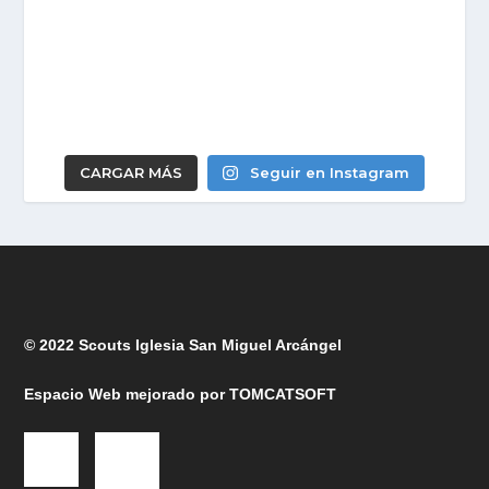
CARGAR MÁS
Seguir en Instagram
© 2022 Scouts Iglesia San Miguel Arcángel
Espacio Web mejorado por
TOMCATSOFT