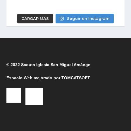
CARGAR MÁS
Seguir en Instagram
© 2022 Scouts Iglesia San Miguel Arcángel
Espacio Web mejorado por
TOMCATSOFT