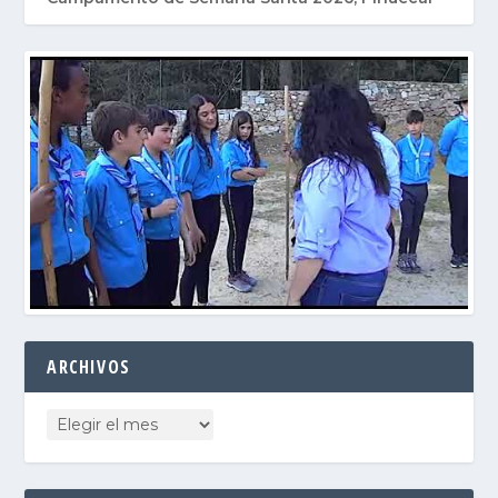
ARCHIVOS