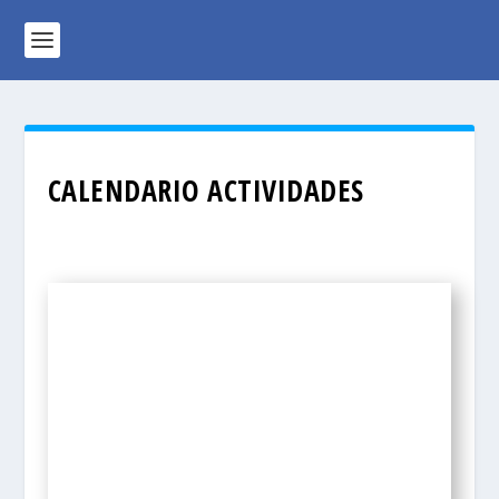
CALENDARIO ACTIVIDADES