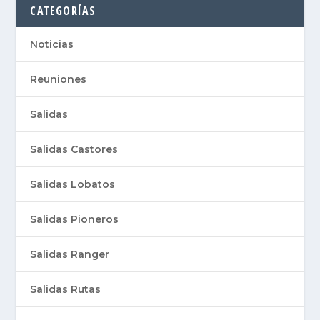
CATEGORÍAS
Noticias
Reuniones
Salidas
Salidas Castores
Salidas Lobatos
Salidas Pioneros
Salidas Ranger
Salidas Rutas