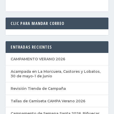
CLIC PARA MANDAR CORREO
ENTRADAS RECIENTES
CAMPAMENTO VERANO 2026
Acampada en La Morcuera, Castores y Lobatos,
30 de mayo-1 de junio
Revisión Tienda de Campaña
Tallas de Camiseta CAMPA Verano 2026
Campamento de Semana Santa 2026, Piñuecar