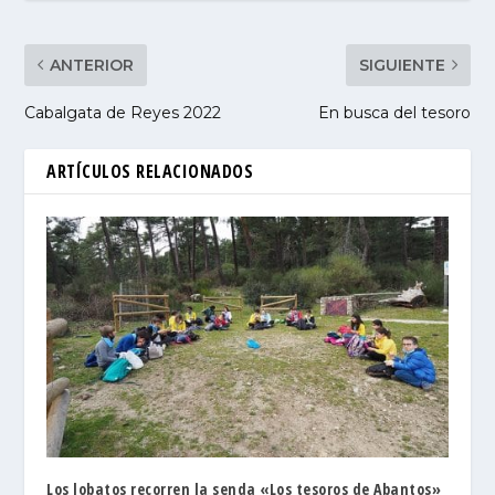
ANTERIOR
SIGUIENTE
Cabalgata de Reyes 2022
En busca del tesoro
ARTÍCULOS RELACIONADOS
Los lobatos recorren la senda «Los tesoros de Abantos»