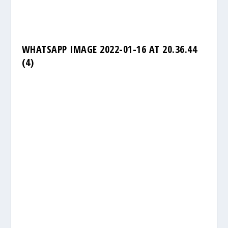
WHATSAPP IMAGE 2022-01-16 AT 20.36.44
(4)