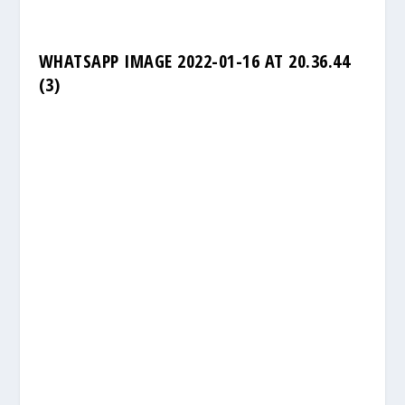
WHATSAPP IMAGE 2022-01-16 AT 20.36.44
(3)