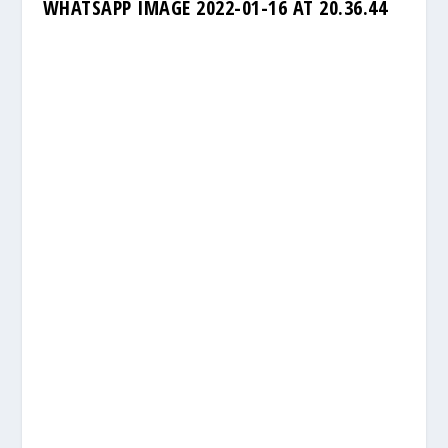
WHATSAPP IMAGE 2022-01-16 AT 20.36.44