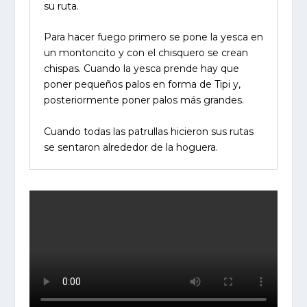
su ruta.
Para hacer fuego primero se pone la yesca en
un montoncito y con el chisquero se crean
chispas. Cuando la yesca prende hay que
poner pequeños palos en forma de Tipi y,
posteriormente poner palos más grandes.
Cuando todas las patrullas hicieron sus rutas
se sentaron alrededor de la hoguera.