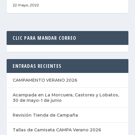
22 mayo, 2022
CLIC PARA MANDAR CORREO
ENTRADAS RECIENTES
CAMPAMENTO VERANO 2026
Acampada en La Morcuera, Castores y Lobatos,
30 de mayo-1 de junio
Revisión Tienda de Campaña
Tallas de Camiseta CAMPA Verano 2026