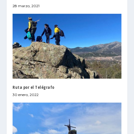
28 marzo, 2021
Ruta por el Telégrafo
30 enero, 2022