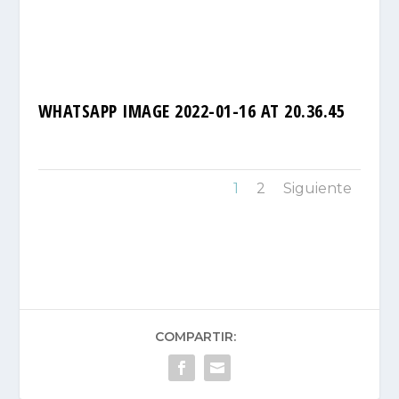
WHATSAPP IMAGE 2022-01-16 AT 20.36.45
1
2
Siguiente
COMPARTIR: