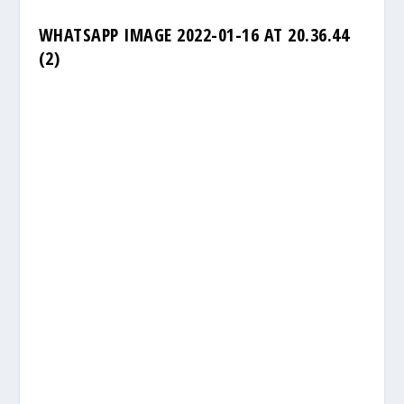
WHATSAPP IMAGE 2022-01-16 AT 20.36.44
(2)