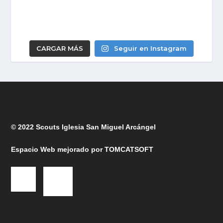
CARGAR MÁS
Seguir en Instagram
© 2022 Scouts Iglesia San Miguel Arcángel
Espacio Web mejorado por
TOMCATSOFT