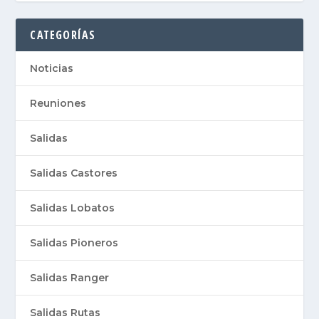
CATEGORÍAS
Noticias
Reuniones
Salidas
Salidas Castores
Salidas Lobatos
Salidas Pioneros
Salidas Ranger
Salidas Rutas