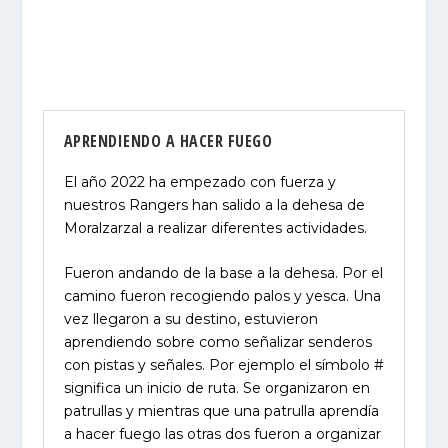
APRENDIENDO A HACER FUEGO
El año 2022 ha empezado con fuerza y
nuestros Rangers han salido a la dehesa de
Moralzarzal a realizar diferentes actividades.
Fueron andando de la base a la dehesa. Por el
camino fueron recogiendo palos y yesca. Una
vez llegaron a su destino, estuvieron
aprendiendo sobre como señalizar senderos
con pistas y señales. Por ejemplo el símbolo #
significa un inicio de ruta. Se organizaron en
patrullas y mientras que una patrulla aprendía
a hacer fuego las otras dos fueron a organizar