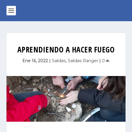
APRENDIENDO A HACER FUEGO
Ene 16, 2022
|
Salidas
,
Salidas Ranger
|
0