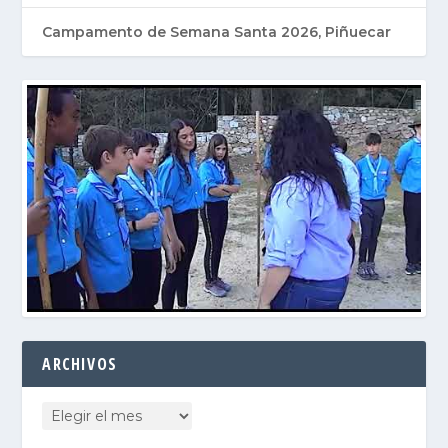
Campamento de Semana Santa 2026, Piñuecar
ARCHIVOS