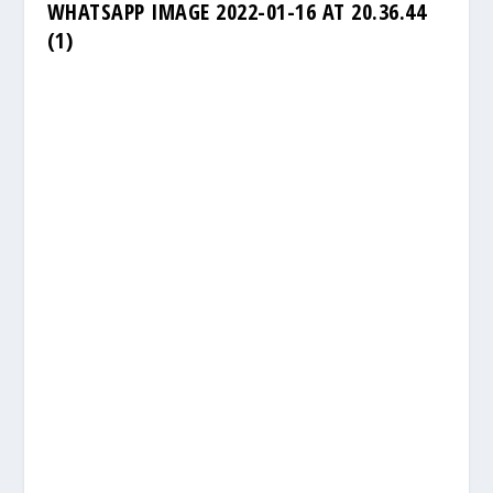
WHATSAPP IMAGE 2022-01-16 AT 20.36.44
(1)