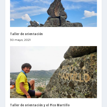
Taller de orientación
30 mayo, 2021
Taller de orientación y el Pico Martillo