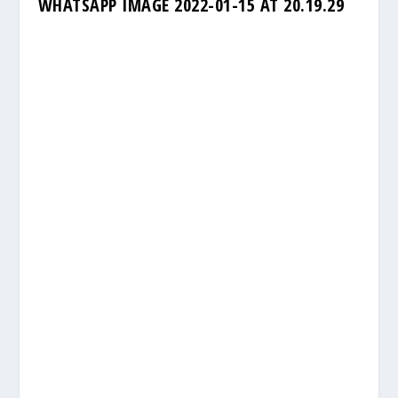
WHATSAPP IMAGE 2022-01-15 AT 20.19.29