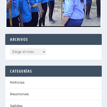
ARCHIVOS
CATEGORÍAS
Noticias
Reuniones
Salidas