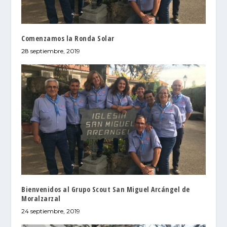
Comenzamos la Ronda Solar
28 septiembre, 2019
Bienvenidos al Grupo Scout San Miguel Arcángel de
Moralzarzal
24 septiembre, 2019