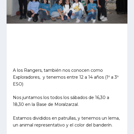
A los Rangers, también nos conocen como
Exploradores, y tenemos entre 12 a 14 años (1º a 3º
ESO)
Nos juntamos los todos los sábados de 16,30 a
18,30 en la Base de Moralzarzal.
Estamos divididos en patrullas, y tenemos un lema,
un animal representativo y el color del banderín.