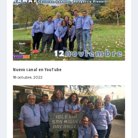
Nuevo canal en YouTube
18 octubre, 2022