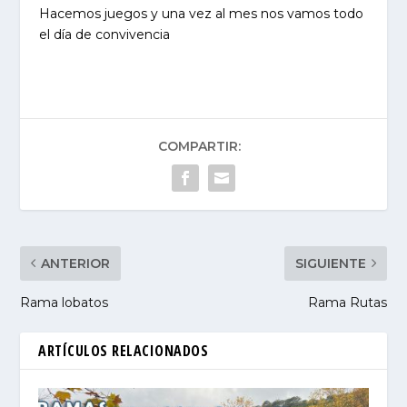
Hacemos juegos y una vez al mes nos vamos todo
el día de convivencia
COMPARTIR:
ANTERIOR
SIGUIENTE
Rama lobatos
Rama Rutas
ARTÍCULOS RELACIONADOS