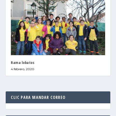
Rama lobatos
4 febrero, 2020
CLIC PARA MANDAR CORREO