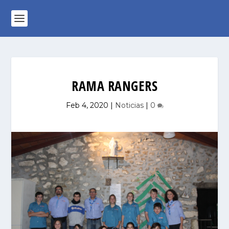
RAMA RANGERS
Feb 4, 2020
|
Noticias
|
0