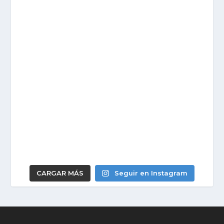
CARGAR MÁS
Seguir en Instagram