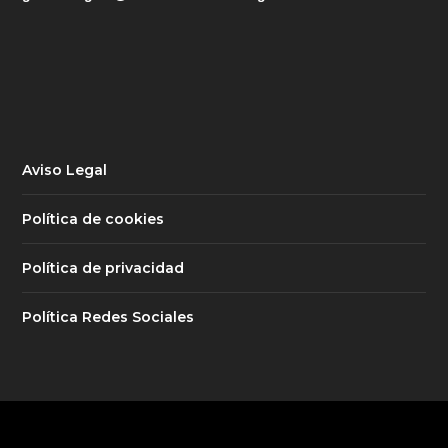
Aviso Legal
Política de cookies
Política de privacidad
Política Redes Sociales
© 2026 Scouts Iglesia San Miguel Arcángel