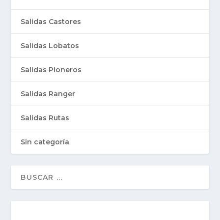
Salidas Castores
Salidas Lobatos
Salidas Pioneros
Salidas Ranger
Salidas Rutas
Sin categoría