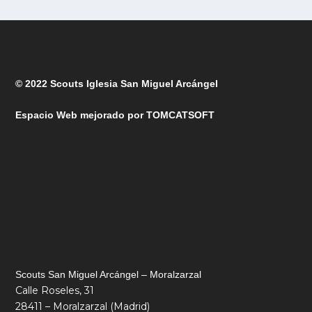
© 2022 Scouts Iglesia San Miguel Arcángel
Espacio Web mejorado por
TOMCATSOFT
Scouts San Miguel Arcángel – Moralzarzal
Calle Roseles, 31
28411 – Moralzarzal (Madrid)