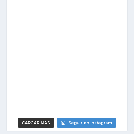
CARGAR MÁS
Seguir en Instagram