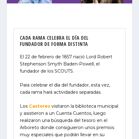
CADA RAMA CELEBRA EL DÍA DEL
FUNDADOR DE FORMA DISTINTA
El 22 de febrero de 1857 nació Lord Robert
Stephenson Smyth Baden-Powell, el
fundador de los SCOUTS.
Para celebrar el día del fundador, esta vez,
cada rama hará actividades separadas.
Los
Castores
visitaron la biblioteca municipal
y asistieron a un Cuenta Cuentos, luego
realizaron una búsqueda del tesoro en el
Arboreto donde consiguieron unos premios
muy especiales que podrán llevar en su