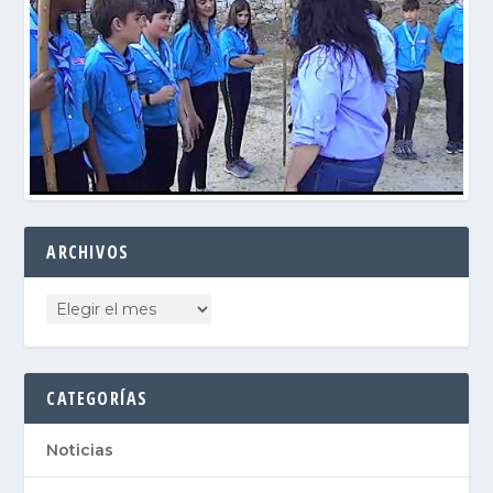
ARCHIVOS
CATEGORÍAS
Noticias