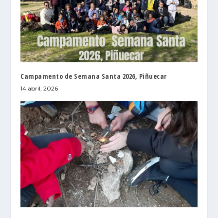
Campamento de Semana Santa 2026, Piñuecar
14 abril, 2026