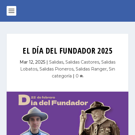
EL DÍA DEL FUNDADOR 2025
Mar 12, 2025
|
Salidas
,
Salidas Castores
,
Salidas
Lobatos
,
Salidas Pioneros
,
Salidas Ranger
,
Sin
categoría
|
0