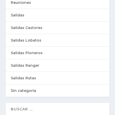
Reuniones
Salidas
Salidas Castores
Salidas Lobatos
Salidas Pioneros
Salidas Ranger
Salidas Rutas
Sin categoría