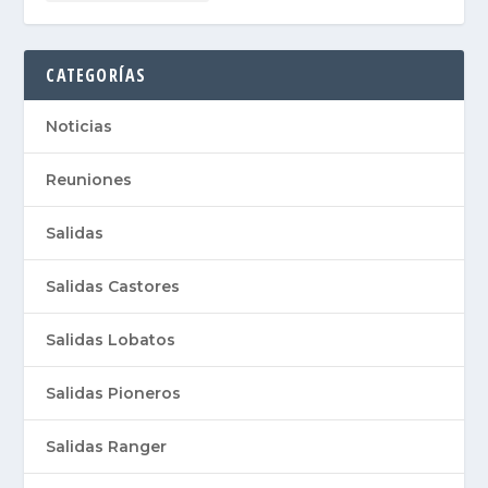
CATEGORÍAS
Noticias
Reuniones
Salidas
Salidas Castores
Salidas Lobatos
Salidas Pioneros
Salidas Ranger