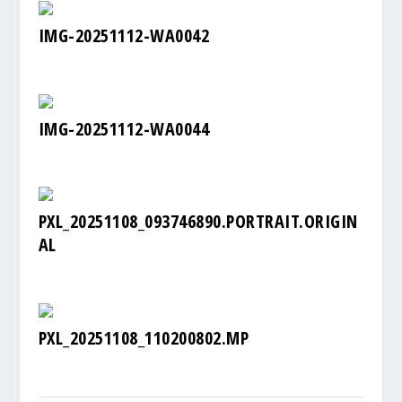
IMG-20251112-WA0042
IMG-20251112-WA0044
PXL_20251108_093746890.PORTRAIT.ORIGIN
AL
PXL_20251108_110200802.MP