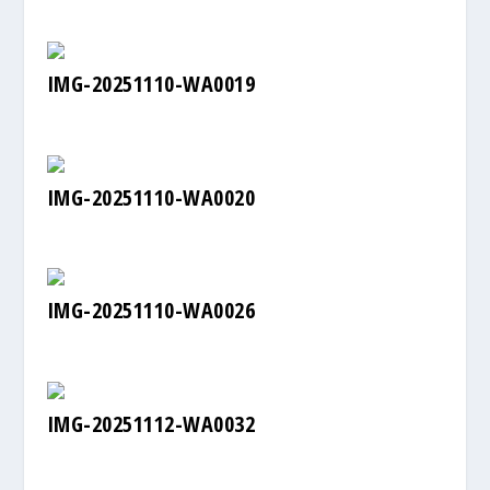
IMG-20251110-WA0019
IMG-20251110-WA0020
IMG-20251110-WA0026
IMG-20251112-WA0032