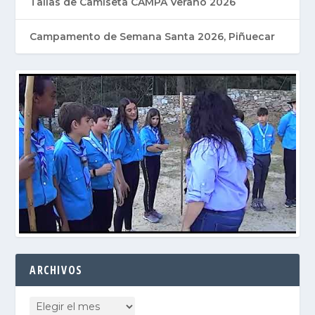
Tallas de Camiseta CAMPA Verano 2026
Campamento de Semana Santa 2026, Piñuecar
ARCHIVOS