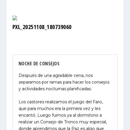
PXL_20251108_180739060
NOCHE DE CONSEJOS
Después de una agradable cena, nos
separamos por ramas para hacer los consejos
y actividades nocturnas planificadas.
Los castores realizamos el juego del Faro,
que para muchos era la primera vez y les
encantó. Luego fuimos ya al dormitorio a
realizar un Consejo de Tronco muy especial,
donde aprendimos que la Paz es algo que