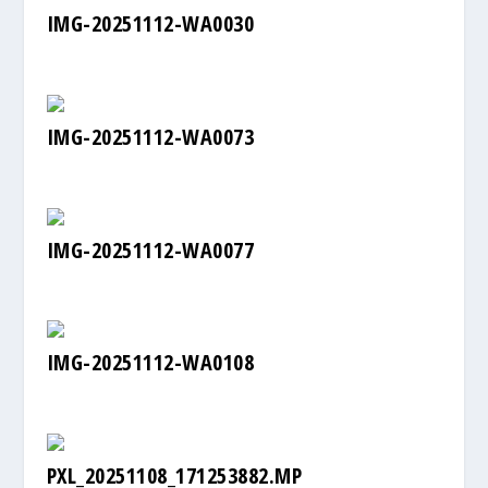
IMG-20251112-WA0030
IMG-20251112-WA0073
IMG-20251112-WA0077
IMG-20251112-WA0108
PXL_20251108_171253882.MP