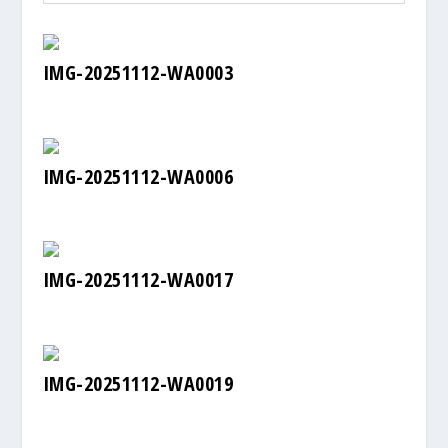
IMG-20251112-WA0003
IMG-20251112-WA0006
IMG-20251112-WA0017
IMG-20251112-WA0019