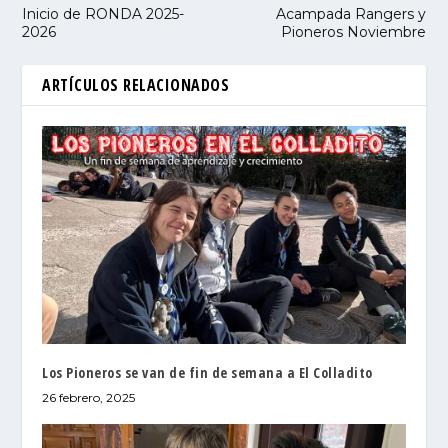
Inicio de RONDA 2025-
Acampada Rangers y
2026
Pioneros Noviembre
ARTÍCULOS RELACIONADOS
Los Pioneros se van de fin de semana a El Colladito
26 febrero, 2025