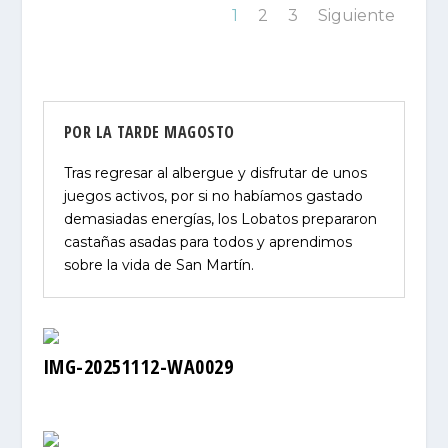
1
2
3
Siguiente
POR LA TARDE MAGOSTO
Tras regresar al albergue y disfrutar de unos
juegos activos, por si no habíamos gastado
demasiadas energías, los Lobatos prepararon
castañas asadas para todos y aprendimos
sobre la vida de San Martín.
IMG-20251112-WA0029