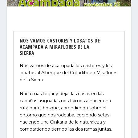
NOS VAMOS CASTORES Y LOBATOS DE
ACAMPADA A MIRAFLORES DE LA
SIERRA
Nos vamos de acampada los castores y los
lobatos al Albergue del Colladito en Miraflores
de la Sierra.
Nada mas llegar y dejar las cosas en las
cabañas asignadas nos fuimos a hacer una
ruta por el bosque, aprendiendo sobre el
entorno que nos rodeaba, cogiendo setas,
haciendo una Ginkana de la naturaleza y
compartiendo tiempo las dos ramas juntas.