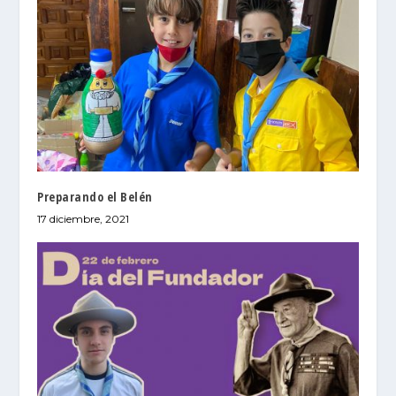
Preparando el Belén
17 diciembre, 2021