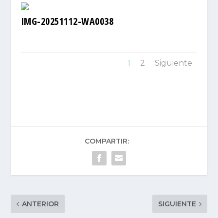
IMG-20251112-WA0038
1
2
Siguiente
COMPARTIR:
ANTERIOR
SIGUIENTE