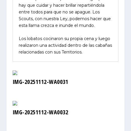
hay que cuidar y hacer brillar repartiéndola
entre todos para que no se apague. Los
Scouts, con nuestra Ley, podemos hacer que
esta llama crezca e inunde el mundo.
Los lobatos cocinaron su propia cena y luego
realizaron una actividad dentro de las cabañas
relacionadas con sus Territorios.
IMG-20251112-WA0031
IMG-20251112-WA0032