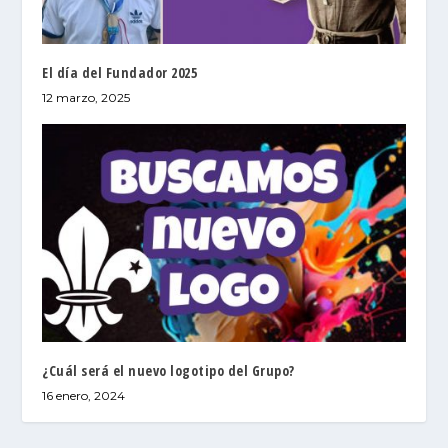
El día del Fundador 2025
12 marzo, 2025
¿Cuál será el nuevo logotipo del Grupo?
16 enero, 2024