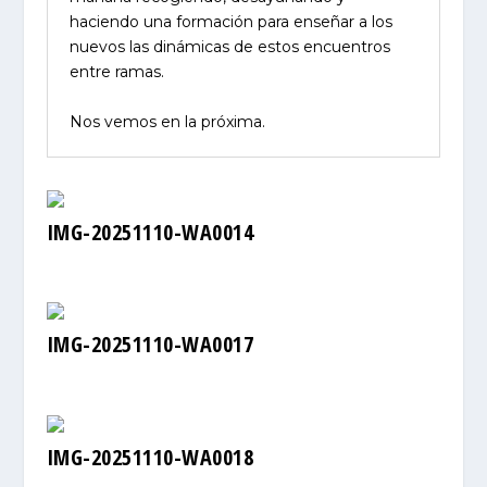
haciendo una formación para enseñar a los
nuevos las dinámicas de estos encuentros
entre ramas.
Nos vemos en la próxima.
IMG-20251110-WA0014
IMG-20251110-WA0017
IMG-20251110-WA0018