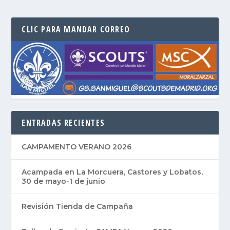
CLIC PARA MANDAR CORREO
ENTRADAS RECIENTES
CAMPAMENTO VERANO 2026
Acampada en La Morcuera, Castores y Lobatos,
30 de mayo-1 de junio
Revisión Tienda de Campaña